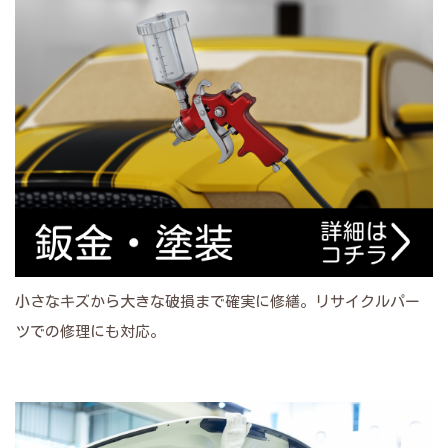
小さなキズから大きな破損まで確実に修繕。リサイクルパー
ツでの修理にも対応。