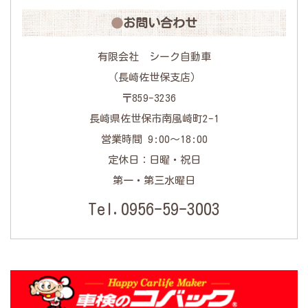
お問い合わせ
有限会社 シーク自動車
（長崎佐世保支店）
〒859-3236
長崎県佐世保市南風崎町2-1
営業時間 9:00〜18:00
定休日：日曜・祝日
第一・第三水曜日
Tel.0956-59-3003