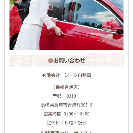
お問い合わせ
有限会社 シーク自動車
（長崎香焼店）
〒851-0310
長崎県長崎市香焼町395-8
営業時間 9:00〜18:00
定休日：日曜・祝日