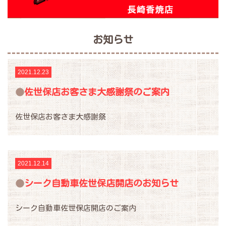
お知らせ
2021.12.23
佐世保店お客さま大感謝祭のご案内
佐世保店お客さま大感謝祭
2021.12.14
シーク自動車佐世保店開店のお知らせ
シーク自動車佐世保店開店のご案内