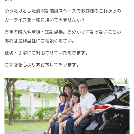
ゆったりとした清潔な商談スペースでお客様のこれからの
カーライフを一緒に描いてみませんか？
お車の購入や車検・定期点検。お分かりにならないことが
あれば是非当社にご相談ください。
親切・丁寧にご対応させていただきます。
ご来店を心よりお待ちしております。