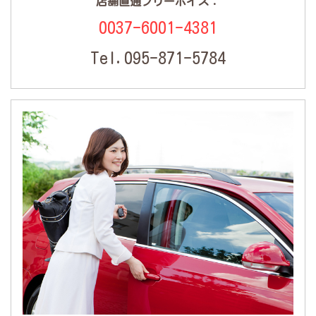
店舗直通フリーボイス：
0037-6001-4381
Tel.095-871-5784