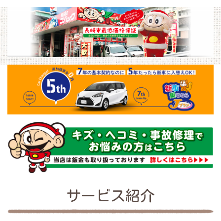
サービス紹介