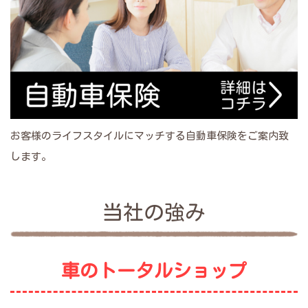
お客様のライフスタイルにマッチする自動車保険をご案内致
します。
当社の強み
車のトータルショップ