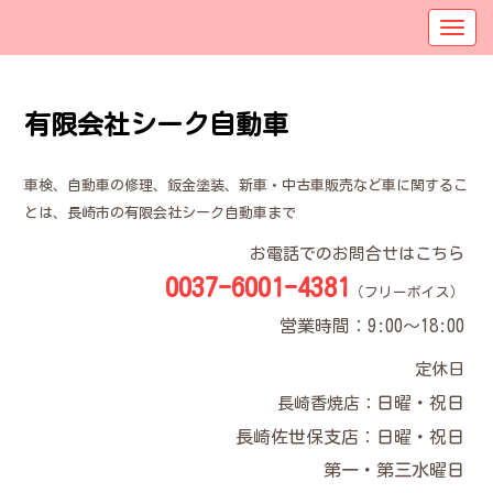
有限会社シーク自動車
車検、自動車の修理、鈑金塗装、新車・中古車販売など車に関するこ
とは、長崎市の有限会社シーク自動車まで
お電話でのお問合せはこちら
0037-6001-4381
（フリーボイス）
営業時間：9:00～18:00
定休日
日曜・祝日
長崎香焼店：
長崎佐世保支店：
日曜・祝日
第一・第三水曜日